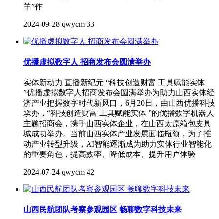
羊”作
2024-09-28
qwycm
33
优播虚拟数字人 招商发布会圆满举办
实体新动力 直播新纪元 “科技创造财富 工具赋能实体
”优播虚拟数字人招商发布会圆满举办为助力山西实体经
济产业把握数字时代新风口，6月20日，由山西优播科技
承办，“科技创造财富 工具赋能实体 ”的优播数字机器人
主题招商会，携手山西实体企业，在山西太原箱包皮具
城成功举办。当前山西实体产业发展面临瓶颈，为了推
动产业转型升级，AI智能逐渐成为助力实体行业智能化
的重要角色，提高效率、降低成本、提升用户体验
2024-07-24
qwycm
42
山西民航团队考察参观园区 畅聊数字科技未来