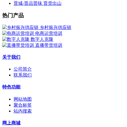
晋城-晋品晋味 晋货出山
热门产品
乡村振兴供应链
电商运营培训
数字人克隆
直播带货培训
关于我们
公司简介
联系我们
特色功能
网站地图
聚合标签
站内搜索
网上商城