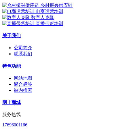
乡村振兴供应链
电商运营培训
数字人克隆
直播带货培训
关于我们
公司简介
联系我们
特色功能
网站地图
聚合标签
站内搜索
网上商城
服务热线
17696001166