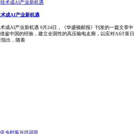
术成AI产业新机遇
术成AI产业新机遇 9月24日，《华盛顿邮报》刊发的一篇文章
借鉴中国的经验，建立全国性的高压输电走廊，以应对AI计算
章指出，随着
促乡村振兴培训班