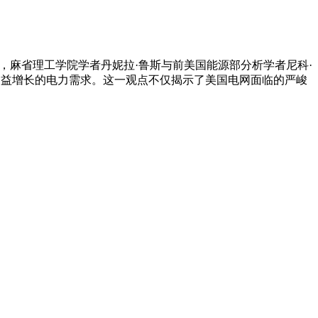
中，麻省理工学院学者丹妮拉·鲁斯与前美国能源部分析学者尼科·
日益增长的电力需求。这一观点不仅揭示了美国电网面临的严峻