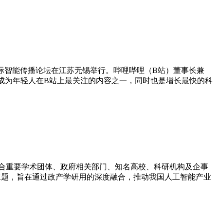
国国际智能传播论坛在江苏无锡举行。哔哩哔哩（B站）董事长兼
已成为年轻人在B站上最关注的内容之一，同时也是增长最快的科
联合重要学术团体、政府相关部门、知名高校、科研机构及企事
主题，旨在通过政产学研用的深度融合，推动我国人工智能产业