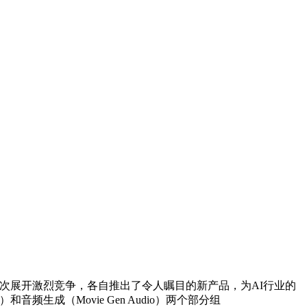
AI领域再次展开激烈竞争，各自推出了令人瞩目的新产品，为AI行业的
和音频生成（Movie Gen Audio）两个部分组