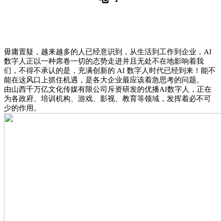
毋庸置疑，越来越多的人已经意识到，从生活到工作到企业，AI
数字人正以一种席卷一切的态势走进并且无处不在地影响着我
们，不得不承认的是，充满创新的 AI 数字人时代已经到来！
能不
能在这风口上抓住机遇，是各大企业最应该着急思考的问题。
由山西千万亿文化传媒有限公司斥资研发的优播AI数字人，正在
为各政府、培训机构、游戏、影视、教育等领域，发挥着必不可
少的作用。