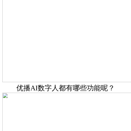
优播AI数字人都有哪些功能呢？