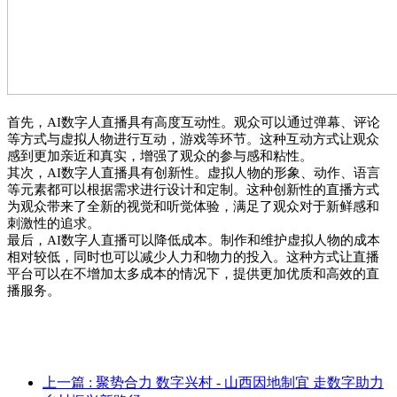
首先，AI数字人直播具有高度互动性。
观众可以通过弹幕、评论
等方式与虚拟人物进行互动，游戏等环节。这种互动方式让观众
感到更加亲近和真实，增强了观众的参与感和粘性。
其次，AI数字人直播具有创新性。
虚拟人物的形象、动作、语言
等元素都可以根据需求进行设计和定制。这种创新性的直播方式
为观众带来了全新的视觉和听觉体验，满足了观众对于新鲜感和
刺激性的追求。
最后，AI数字人直播可以降低成本。
制作和维护虚拟人物的成本
相对较低，同时也可以减少人力和物力的投入。这种方式让直播
平台可以在不增加太多成本的情况下，提供更加优质和高效的直
播服务。
上一篇
: 聚势合力 数字兴村 - 山西因地制宜 走数字助力