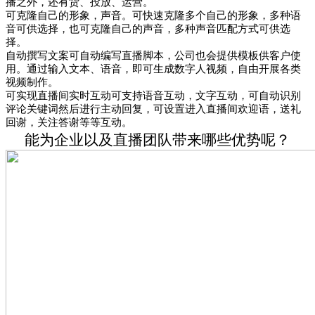
播之外，还有货、投放、运营。
可克隆自己的形象，声音。
可快速克隆多个自己的形象，多种语
音可供选择，也可克隆自己的声音，多种声音匹配方式可供选
择。
自动撰写文案
可自动编写直播脚本，公司也会提供模板供客户使
用。通过输入文本、语音，即可生成数字人视频，自由开展各类
视频制作。
可实现直播间实时互动
可支持语音互动，文字互动，可自动识别
评论关键词然后进行主动回复，可设置进入直播间欢迎语，送礼
回谢，关注答谢等等互动。
能为企业以及直播团队带来哪些优势呢？