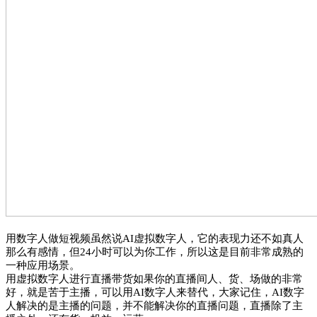
用数字人做短视频
虽然说AI虚拟数字人，它的表现力还不如真人
那么有感情，但24小时可以为你工作，所以这是目前非常成熟的
一种应用场景。
用虚拟数字人进行直播带货
如果你的直播间人、货、场做的非常
好，就是苦于主播，可以用AI数字人来替代，大家记住，AI数字
人解决的是主播的问题，并不能解决你的直播问题，直播除了主