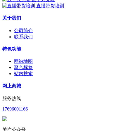
直播带货培训
关于我们
公司简介
联系我们
特色功能
网站地图
聚合标签
站内搜索
网上商城
服务热线
17696001166
关注公众号