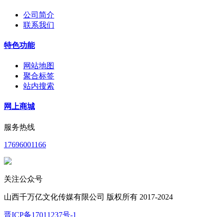
公司简介
联系我们
特色功能
网站地图
聚合标签
站内搜索
网上商城
服务热线
17696001166
关注公众号
山西千万亿文化传媒有限公司 版权所有 2017-2024
晋ICP备17011237号-1